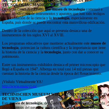
MUNCYT: MUSEO NACIONAL DE CIENCIA Y
TECNOLOGÍA – MADRID
Desde su creación en 1980, este
museo
de tecnología
comenzó a
reunir la colección de instrumentos y aparatos que han sido testigos
de la evolución de la ciencia y la
tecnología
, especialmente en
España, país donde se puede encontrar esta maravillosa edificación.
Dentro de la colección que aquí se presenta destaca una de
instrumentos de los siglos XVI al XVIII.
Los programas educativos que mantiene actualmente este
museo de
tecnología
, potencian la cultura científica y la importancia que tiene
la historia de la ciencia y la
tecnología
, junto con dar a conocer su
patrimonio.
Entre sus instrumentos exhibidos destaca el primer microscopio que
llegó a España en 1947. Alberga en total casi 14 mil piezas que
cuentan la historia de la ciencia desde la época del Renacimiento.
¡Visítalo Virtualmente YA!
http://www.muncyt.es/
TECHNISCHEN MUSEUM WIE: MUSEO TECNOLÓGICO
DE VIENA
Este
museo de tecnología
, declarado monumento histórico, guarda
objetos únicos del pasado y presente. Se puede encontrar el avión